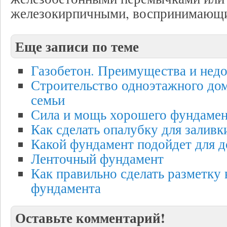
железокирпичными, воспринимающи
Еще записи по теме
Газобетон. Преимущества и недо
Строительство одноэтажного дом
семьи
Сила и мощь хорошего фундамен
Как сделать опалубку для залив
Какой фундамент подойдет для д
Ленточный фундамент
Как правильно сделать разметку
фундамента
Оставьте комментарий!