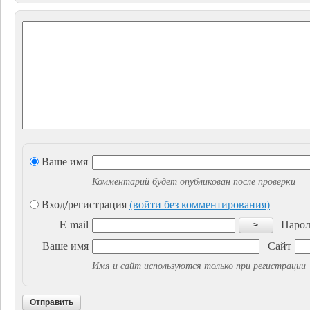
Ваше имя
Комментарий будет опубликован после проверки
Вход/регистрация
(войти без комментирования)
E-mail
Парол
>
Ваше имя
Сайт
Имя и сайт используются только при регистрации
Отправить