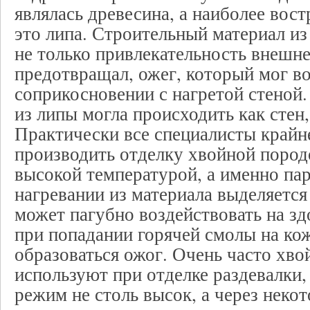
являлась древесина, а наиболее вос
это липа. Строительный материал из
не только привлекательность внешне
предотвращал, ожег, который мог в
соприкосновении с нагретой стеной
из липы могла происходить как стен,
Практически все специалисты крайн
производить отделку хвойной пород
высокой температурой, а именно пар
нагревании из материала выделяется
может пагубно воздействовать на зд
при попадании горячей смолы на ко
образоваться ожог. Очень часто хв
используют при отделке раздевалки,
режим не столь высок, а через неко