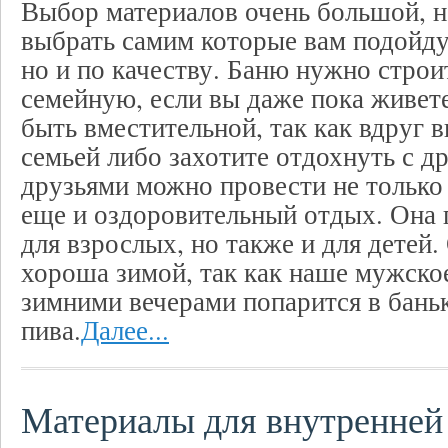
Выбор материалов очень большой, н
выбрать самим которые вам подойдут
но и по качеству. Баню нужно строит
семейную, если вы даже пока живет
быть вместительной, так как вдруг 
семьей либо захотите отдохнуть с др
друзьями можно провести не только
еще и оздоровительный отдых. Она 
для взрослых, но также и для детей
хороша зимой, так как наше мужско
зимними вечерами попарится в баньк
пива.
Далее...
Материалы для внутренней