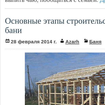
Основные этапы строительс
бани
28 февраля 2014 г.
Azarh
Баня