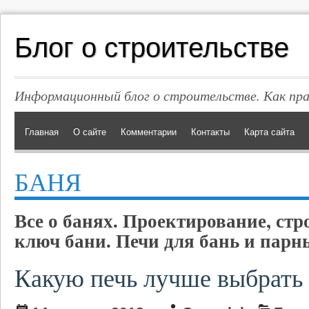
Блог о строительстве
Информационный блог о строительстве. Как пр
Главная
О сайте
Комментарии
Контакты
Карта сайта
БАНЯ
Все о банях. Проектирование, стр
ключ бани. Печи для бань и парн
Какую печь лучше выбрать 