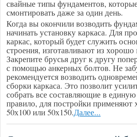
свайные типы фундаментов, которы
смонтировать даже за один день.
Когда вы окончили возводить фунда
начинать установку каркаса. Для пр
каркас, который будет служить осно
строения, изготавливают из хорошо
Закрепите брусья друг к другу поп
с помощью анкерных болтов. Не заб
рекомендуется возводить одновреме
сборки каркаса. Это позволит усили
собрать все составляющие в единую
правило, для постройки применяют 
50х100 или 50х150.
Далее...