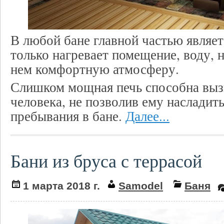
В любой бане главной частью являет
только нагревает помещение, воду, н
нем комфортную атмосферу.
Слишком мощная печь способна вызв
человека, не позволив ему насладит
пребывания в бане.
Далее...
Бани из бруса с террасой
1 марта 2018 г.
Samodel
Баня