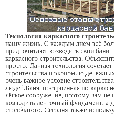
Технология каркасного строитель
нашу жизнь. С каждым днём всё бо
предпочитают возводить свои бани 
каркасного строительства. Объяснит
просто. Данная технология сочетает
строительства и экономию денежных 
очень важное условие строительства
людей.Баня, построенная по каркасн
лёгкое сооружение, поэтому вам не 
возводить ленточный фундамент, а д
столбчатого. Сегодня также исполь