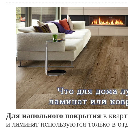
Для напольного покрытия
в кварт
и ламинат используются только в от