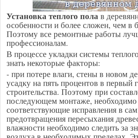
Установка теплого пола
в деревянн
особенности и более сложен, чем в 
Поэтому все ремонтные работы луч
профессионалам.
В процессе укладки системы теплог
знать некоторые факторы:
- при потере влаги, стены в новом 
усадку на пять процентов в первый 
строительства. Поэтому при составл
последующем монтаже, необходимо
соответствующие исправления в сам
предотвращения пересыхания древе
влажности необходимо следить за з
воздуха в необходимых пределах. Э