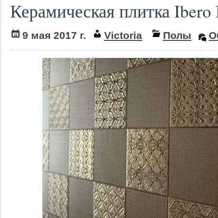
Керамическая плитка Ibero I
9 мая 2017 г.
Victoria
Полы
О