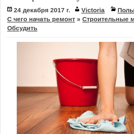
24 декабря 2017 г.
Victoria
Пол
С чего начать ремонт
»
Строительные 
Обсудить