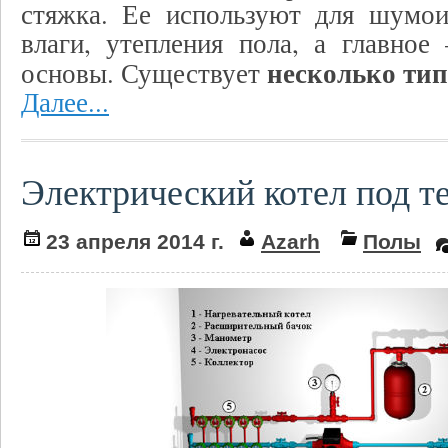
стяжка. Ее используют для шумои
влаги, утепления пола, а главное
несколько тип
основы. Существует
Далее...
Электрический котел под т
23 апреля 2014 г.
Azarh
Полы