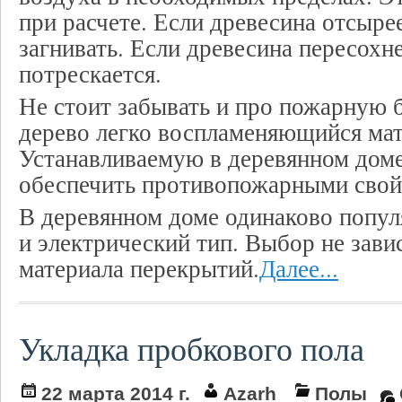
при расчете. Если древесина отсырее
загнивать. Если древесина пересохне
потрескается.
Не стоит забывать и про пожарную б
дерево легко воспламеняющийся мат
Устанавливаемую в деревянном доме
обеспечить противопожарными свой
В деревянном доме одинаково популя
и электрический тип. Выбор не зави
материала перекрытий.
Далее...
Укладка пробкового пола
22 марта 2014 г.
Azarh
Полы