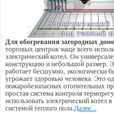
Для обогревания загородных дом
торговых центров чаще всего исполь
электрический котел. Он универсал
конструкцию и небольшой размер. Э
работает бесшумно, экологически бе
угрожает здоровью человека. Это од
пожаробезопасных отопительных при
простая система контроля терморег
использовать электрический котел в
системой теплого пола.
Далее...