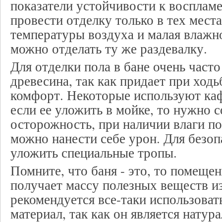
показатели устойчивости к воспла
провести отделку только в тех места
температуры воздуха и малая влажн
можно отделать ту же раздевалку.
Для отделки пола в бане очень част
древесина, так как придает при ход
комфорт. Некоторые используют ка
если ее уложить в мойке, то нужно 
осторожность, при наличии влаги по
можно нанести себе урон. Для безо
уложить специальные тропы.
Помните, что баня - это, то помещен
получает массу полезных веществ и
рекомендуется все-таки использоват
материал, так как он является нату