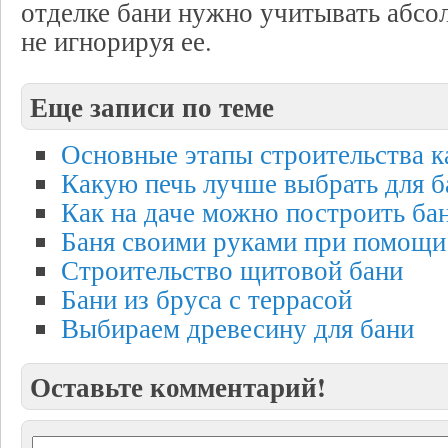
отделке бани нужно учитывать абс
не игнорируя ее.
Еще записи по теме
Основные этапы строительства к
Какую печь лучше выбрать для б
Как на даче можно построить ба
Баня своими руками при помощи
Строительство щитовой бани
Бани из бруса с террасой
Выбираем древесину для бани
Оставьте комментарий!