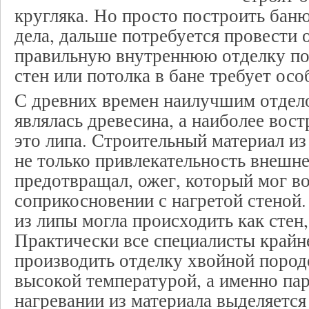
кругляка. Но просто построить баню
дела, дальше потребуется провести 
правильную внутреннюю отделку п
стен или потолка в бане требует ос
С древних времен наилучшим отдел
являлась древесина, а наиболее вос
это липа. Строительный материал из
не только привлекательность внешне
предотвращал, ожег, который мог в
соприкосновении с нагретой стеной
из липы могла происходить как стен,
Практически все специалисты крайн
производить отделку хвойной пород
высокой температурой, а именно пар
нагревании из материала выделяется