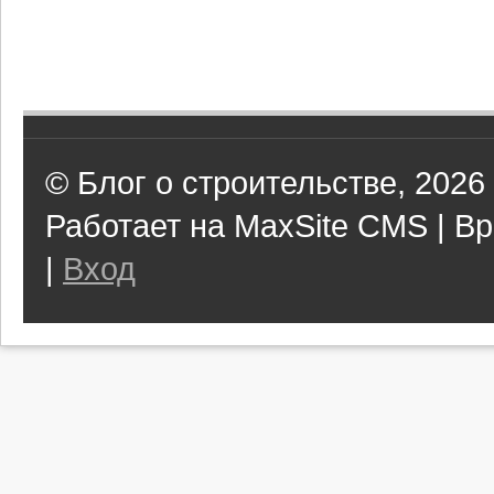
© Блог о строительстве, 2026
Работает на MaxSite CMS | Вр
|
Вход