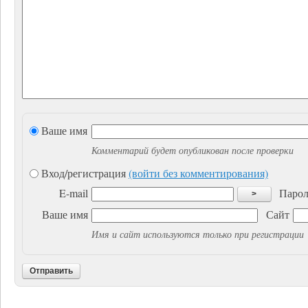
Ваше имя
Комментарий будет опубликован после проверки
Вход/регистрация
(войти без комментирования)
E-mail
Парол
>
Ваше имя
Сайт
Имя и сайт используются только при регистрации
Отправить