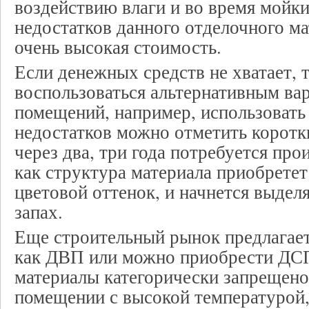
воздействию влаги и во время мойки
недостатков данного отделочного ма
очень высокая стоимость.
Если денежных средств не хватает, 
воспользоваться альтернативным ва
помещений, например, использовать
недостатков можно отметить коротк
через два, три года потребуется про
как структура материала приобрете
цветовой оттенок, и начнется выдел
запах.
Еще строительный рынок предлагает
как ДВП или можно приобрести ДС
материалы категорически запрещено
помещении с высокой температурой,