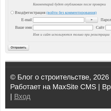
Комментарий будет опубликован после проверки
Вход/регистрация
(войти без комментирования)
E-mail
Парол
>
Ваше имя
Сайт
Имя и сайт используются только при регистрации
Отправить
© Блог о строительстве, 2026
Работает на MaxSite CMS | Вр
|
Вход