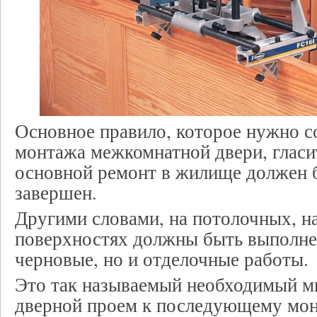
Основное правило, которое нужно с
монтажа межкомнатной двери, гласи
основной ремонт в жилище должен 
завершен.
Другими словами, на потолочных, н
поверхностях должны быть выполне
черновые, но и отделочные работы.
Это так называемый необходимый м
дверной проем к последующему мо