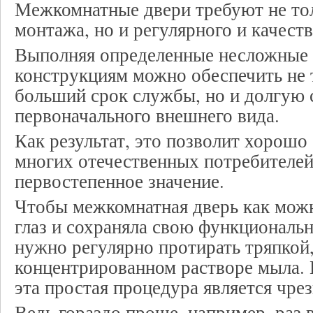
Межкомнатные двери требуют не то
монтажа, но и регулярного и качеств
Выполняя определенные несложные
конструкциям можно обеспечить не 
больший срок службы, но и долгую 
первоначального внешнего вида.
Как результат, это позволит хорошо 
многих отечественных потребителей
первостепенное значение.
Чтобы межкомнатная дверь как мож
глаз и сохраняла свою функциональн
нужно регулярно протирать тряпкой,
концентрированном растворе мыла. 
эта простая процедура является чре
Ведь гораздо проще, например, раз 