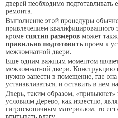
дверей необходимо подготавливать 
ремонта.
Выполнение этой процедуры обычно
привлечением квалифицированного 
снятия размеров
кроме
может также
правильно подготовить
проем к ус
межкомнатной двери.
Еще одним важным моментом являет
межкомнатной двери. Конструкцию 
нужно занести в помещение, где она
устанавливаться, и оставить в нем н
Дверь, таким образом, «привыкнет»
условиям.Дерево, как известно, явля
гигроскопичным материалом, то ест
впитывать влагу.