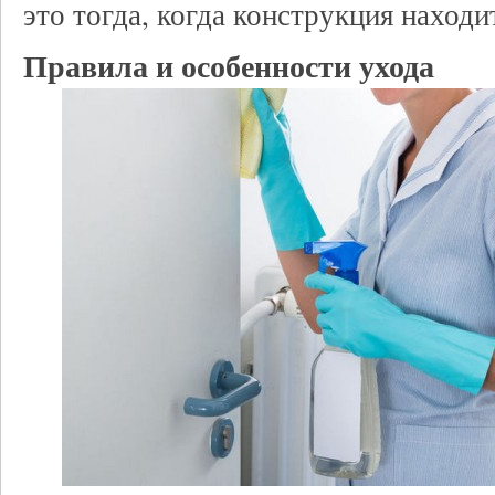
это тогда, когда конструкция находи
Правила и особенности ухода