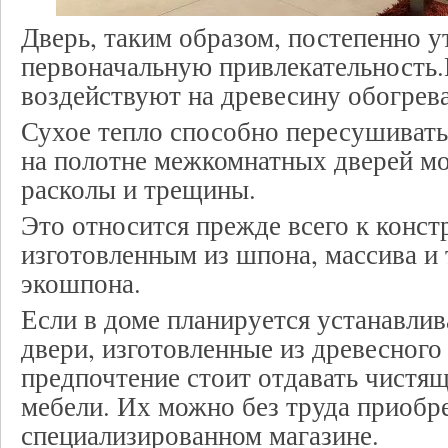
Дверь, таким образом, постепенно у
первоначальную привлекательность.
воздействуют на древесину обогрев
Сухое тепло способно пересушивать 
на полотне межкомнатных дверей мо
расколы и трещины.
Это относится прежде всего к конст
изготовленным из шпона, массива и 
экошпона.
Если в доме планируется устанавли
двери, изготовленные из древесного 
предпочтение стоит отдавать чистя
мебели. Их можно без труда приобр
специализированном магазине.