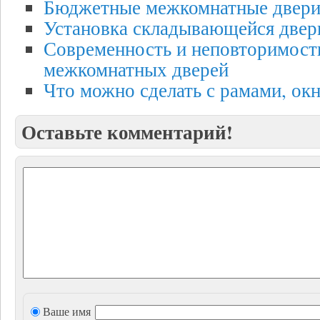
Бюджетные межкомнатные двер
Установка складывающейся двер
Современность и неповторимост
межкомнатных дверей
Что можно сделать с рамами, ок
Оставьте комментарий!
Ваше имя