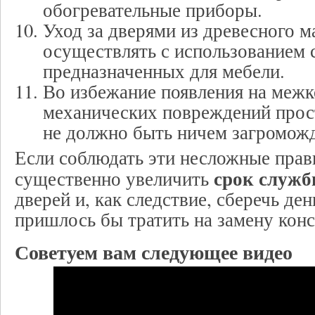
обогревательные приборы.
Уход за дверями из древесного м
осуществлять с использованием 
предназначенных для мебели.
Во избежание появления на меж
механических повреждений прос
не должно быть ничем загромож
Если соблюдать эти несложные прав
срок служ
существенно увеличить
дверей и, как следствие, сберечь де
пришлось бы тратить на замену кон
Советуем вам следующее видео