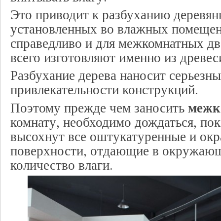
Это приводит к разбуханию деревян
установленных во влажных помещен
справедливо и для межкомнатных дв
всего изготовляют именно из древес
Разбухание дерева наносит серьезн
привлекательности конструкций.
межк
Поэтому прежде чем заносить
комнату, необходимо дождаться, по
высохнут все оштукатуренные и ок
поверхности, отдающие в окружаю
количество влаги.