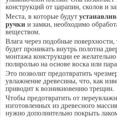
конструкций от царапин, сколов и за
устанавлив
Места, в которые будут
ручки
и замки, необходимо обработ
веществом.
Влага через подобные поверхности, 
будет проникать внутрь полотна дв
монтажа конструкции ее желательно
полиролью на основе воска или пар
Это позволит предотвратить чрезме
увлажнение древесины, что, как изв
приводит к возникновению трещин.
Чтобы предотвратить от переувлажн
изготовленных из древесного массив
нужно дополнительно покрыть лако