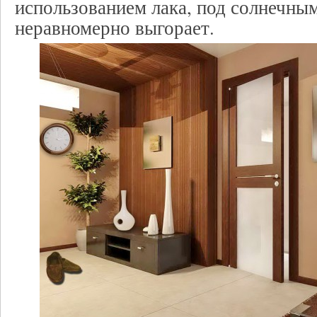
использованием лака, под солнечны
неравномерно выгорает.