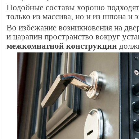
Подобные составы хорошо подходят
только из массива, но и из шпона и 
Во избежание возникновения на две
и царапин пространство вокруг уст
межкомнатной конструкции
должн