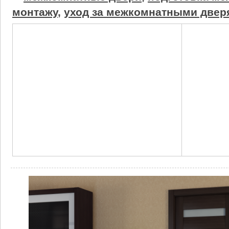
монтажу
,
уход за межкомнатными двер