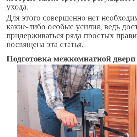
ухода.
Для этого совершенно нет необходи
какие-либо особые усилия, ведь дос
придерживаться ряда простых прави
посвящена эта статья.
Подготовка межкомнатной двери