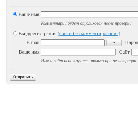
Ваше имя
Комментарий будет опубликован после проверки
Вход/регистрация
(войти без комментирования)
E-mail
Парол
>
Ваше имя
Сайт
Имя и сайт используются только при регистрации
Отправить