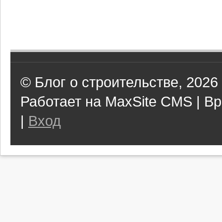
© Блог о строительстве, 2026
Работает на MaxSite CMS | Вр
|
Вход