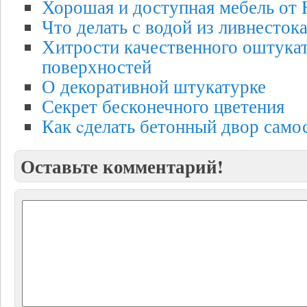
Хорошая и доступная мебель от
Что делать с водой из ливнесток
Хитрости качественного оштука
поверхностей
О декоративной штукатурке
Секрет бесконечного цветения
Как cделать бетонный двор само
Оставьте комментарий!