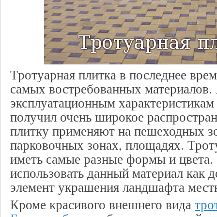
Тротуарная плитка в последнее врем
самых востребованных материалов.
эксплуатационным характеристикам 
получил очень широкое распростра
плитку применяют на пешеходных зо
парковочных зонах, площадях. Трот
иметь самые разные формы и цвета.
использовать данный материал как 
элемент украшения ландшафта мест
Кроме красивого внешнего вида
тро