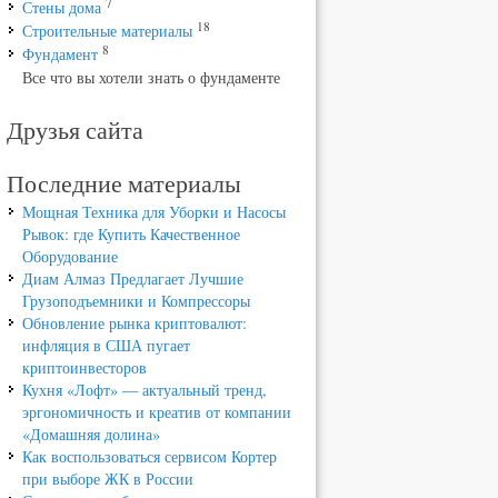
7
Стены дома
18
Строительные материалы
8
Фундамент
Все что вы хотели знать о фундаменте
Друзья сайта
Последние материалы
Мощная Техника для Уборки и Насосы
Рывок: где Купить Качественное
Оборудование
Диам Алмаз Предлагает Лучшие
Грузоподъемники и Компрессоры
Обновление рынка криптовалют:
инфляция в США пугает
криптоинвесторов
Кухня «Лофт» — актуальный тренд,
эргономичность и креатив от компании
«Домашняя долина»
Как воспользоваться сервисом Кортер
при выборе ЖК в России