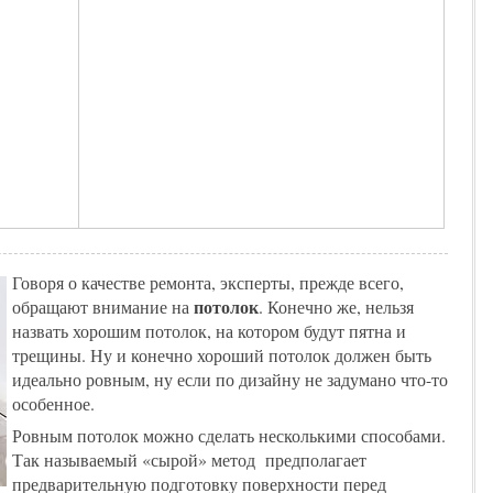
Говоря о качестве ремонта, эксперты, прежде всего,
потолок
обращают внимание на
. Конечно же, нельзя
назвать хорошим потолок, на котором будут пятна и
трещины. Ну и конечно хороший потолок должен быть
идеально ровным, ну если по дизайну не задумано что-то
особенное.
Ровным потолок можно сделать несколькими способами.
Так называемый «сырой» метод предполагает
предварительную подготовку поверхности перед