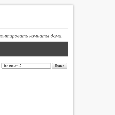
монтировать комнаты дома.
Поиск