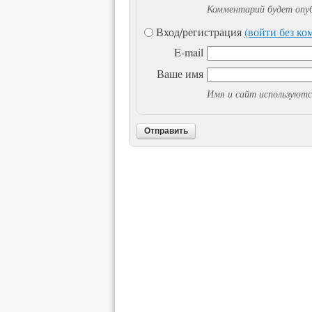
Комментарий будет опуб
Вход/регистрация
(войти без к
E-mail
Ваше имя
Имя и сайт используютс
Отправить