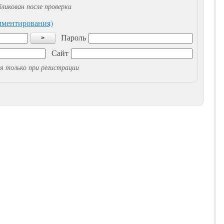
ликован после проверки
омментирования)
Пароль
>
Сайт
я только при регистрации