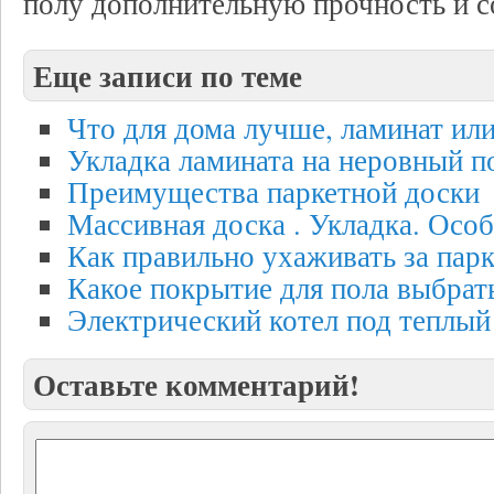
полу дополнительную прочность и с
Еще записи по теме
Что для дома лучше, ламинат ил
Укладка ламината на неровный п
Преимущества паркетной доски
Массивная доска . Укладка. Осо
Как правильно ухаживать за пар
Какое покрытие для пола выбрат
Электрический котел под теплый
Оставьте комментарий!