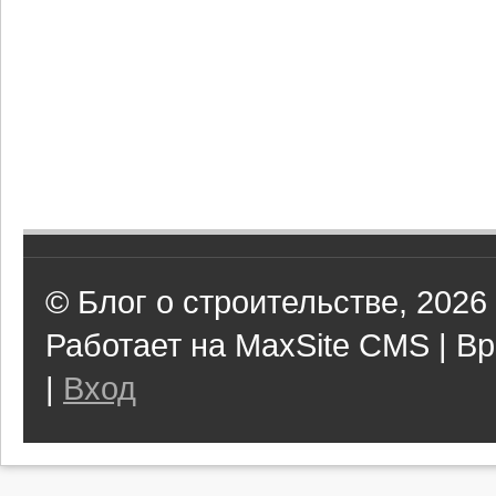
© Блог о строительстве, 2026
Работает на MaxSite CMS | Вр
|
Вход