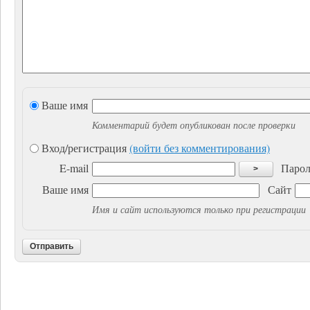
Ваше имя
Комментарий будет опубликован после проверки
Вход/регистрация
(войти без комментирования)
E-mail
Парол
>
Ваше имя
Сайт
Имя и сайт используются только при регистрации
Отправить