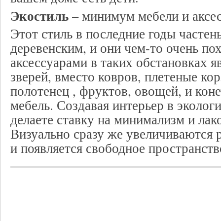
Экостиль
– минимум мебели и аксе
Этот стиль в последние годы частен
деревенским, и они чем-то очень п
аксессуарами в таких обстановках я
зверей, вместо ковров, плетеные ко
полотенец , фруктов, овощей, и кон
мебель. Создавая интерьер в эколог
делаете ставку на минимализм и лак
Визуально сразу же увеличиваются 
и появляется свободное пространств