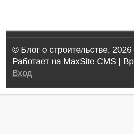
© Блог о строительстве, 2026
Работает на MaxSite CMS | Вр
Вход