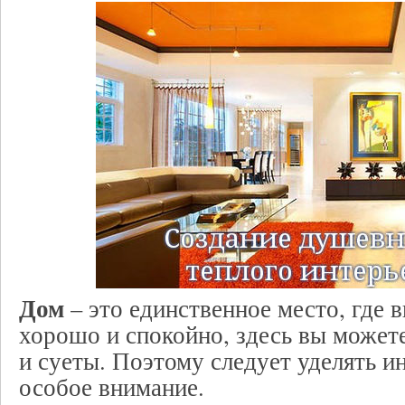
Дом
– это единственное место, где в
хорошо и спокойно, здесь вы может
и суеты. Поэтому следует уделять и
особое внимание.