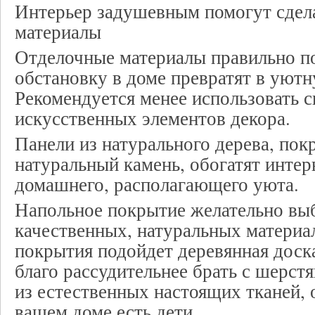
Интерьер задушевным помогут сдел
материалы
Отделочные материалы правильно п
обстановку в доме превратят в уют
Рекомендуется менее использовать с
искусственных элементов декора.
Панели из натурального дерева, пок
натуральный камень, обогатят интер
домашнего, располагающего уюта.
Напольное покрытие желательно выб
качественных, натуральных материа
покрытия подойдет деревянная доска
благо рассудительнее брать с шерст
из естественных настоящих тканей, 
вашем доме есть дети.