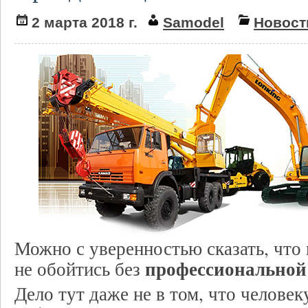
2 марта 2018 г.
Samodel
Новост
Можно с уверенностью сказать, что
профессиональной
не обойтись без
Дело тут даже не в том, что челове