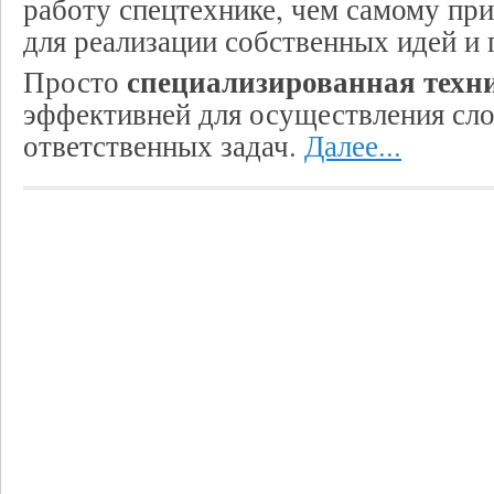
работу спецтехнике, чем самому пр
для реализации собственных идей и 
специализированная техн
Просто
эффективней для осуществления сл
ответственных задач.
Далее...