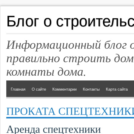
Блог о строитель
Информационный блог о
правильно строить дом
комнаты дома.
Главная
О сайте
Комментарии
Контакты
Карта сайта
ПРОКАТА СПЕЦТЕХНИК
Аренда спецтехники