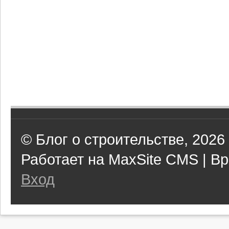
© Блог о строительстве, 2026
Работает на MaxSite CMS | Вр
Вход