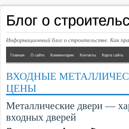
Блог о строитель
Информационный блог о строительстве. Как пр
Главная
О сайте
Комментарии
Контакты
Карта сайта
ВХОДНЫЕ МЕТАЛЛИЧЕС
ЦЕНЫ
Металлические двери — ха
входных дверей