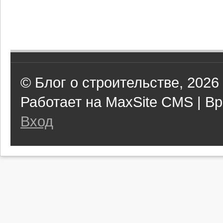
© Блог о строительстве, 2026
Работает на MaxSite CMS | Вр
Вход