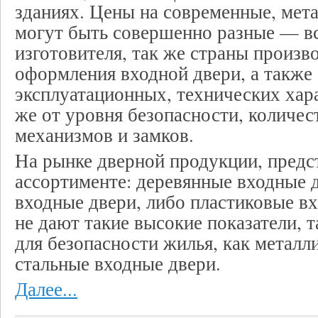
зданиях. Цены на современные, мет
могут быть совершенно разные — все
изготовителя, так же страны произво
оформления входной двери, а также 
эксплуатационных, технических хар
же от уровня безопасности, количес
механизмов и замков.
На рынке дверной продукции, пред
ассортименте: деревянные входные 
входные двери, либо пластиковые вх
не дают такие высокие показатели, 
для безопасности жилья, как металл
стальные входные двери.
Далее...