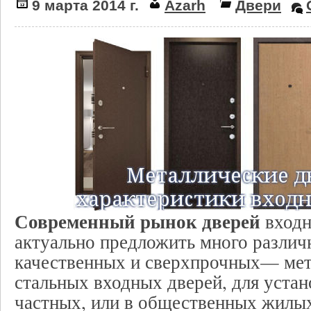
9 марта 2014 г.
Azarh
Двери
Современный рынок дверей
входн
актуально предложить много различ
качественных и сверхпрочных— мет
стальных входных дверей, для уста
частных, или в общественных жилых