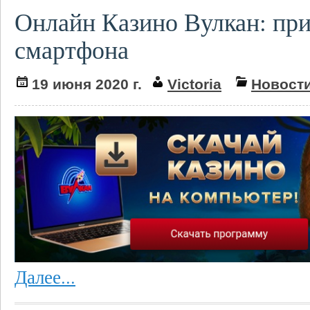
Онлайн Казино Вулкан: пр
смартфона
19 июня 2020 г.
Victoria
Новост
Далее...