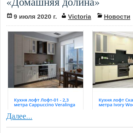
«Домашняя долина»
9 июля 2020 г.
Victoria
Новости
Далее...