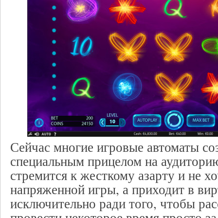
Сейчас многие игровые автоматы со
специальным прицелом на аудиторию
стремится к жесткому азарту и не х
напряженной игры, а приходит в ви
исключительно ради того, чтобы рас
провести некоторое время просто за