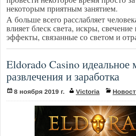
некоторым приятным занятием.
А больше всего расслабляет человек
влияет блеск света, искры, свечение
эффекты, связанные со светом и от
Eldorado Casino идеальное 
развлечения и заработка
8 ноября 2019 г.
Victoria
Новост