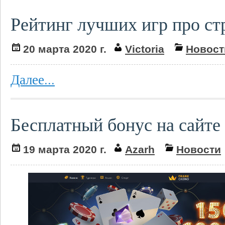
Рейтинг лучших игр про ст
20 марта 2020 г.
Victoria
Новост
Далее...
Бесплатный бонус на сайте 
19 марта 2020 г.
Azarh
Новости