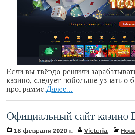
Если вы твёрдо решили зарабатывать
казино, следует побольше узнать о 
программе.
Далее...
Официальный сайт казино 
18 февраля 2020 г.
Victoria
Нов